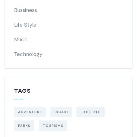
Bussiness
Life Style
Music
Technology
TAGS
ADVENTURE
BEACH
LIFESTYLE
PARKS
TOURISMS