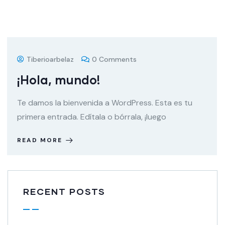
Tiberioarbelaz
0 Comments
¡Hola, mundo!
Te damos la bienvenida a WordPress. Esta es tu
primera entrada. Edítala o bórrala, ¡luego
READ MORE
RECENT POSTS