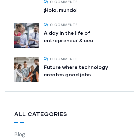
0 COMMENTS
¡Hola, mundo!
0 COMMENTS
A day in the life of
entrepreneur & ceo
0 COMMENTS
Future where technology
creates good jobs
ALL CATEGORIES
Blog