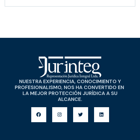
NUESTRA EXPERIENCIA, CONOCIMIENTO Y
PROFESIONALISMO, NOS HA CONVERTIDO EN
LA MEJOR PROTECCIÓN JURÍDICA A SU
ALCANCE.