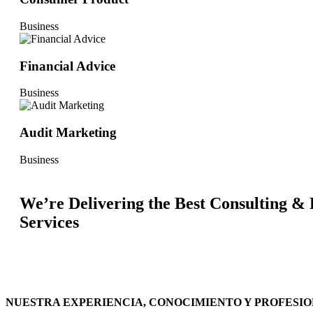
Business
Financial Advice
Business
Audit Marketing
Business
We’re Delivering the Best Consulting &
Services
NUESTRA EXPERIENCIA, CONOCIMIENTO Y PROFESIO