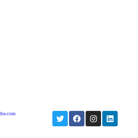
dos.com