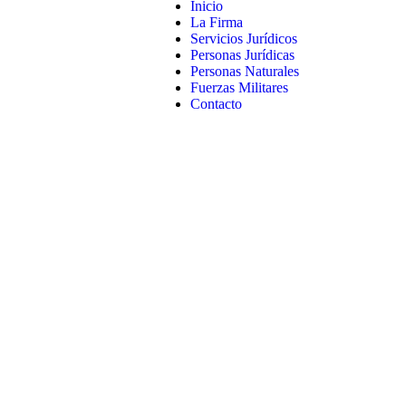
Inicio
La Firma
Servicios Jurídicos
Personas Jurídicas
Personas Naturales
Fuerzas Militares
Contacto