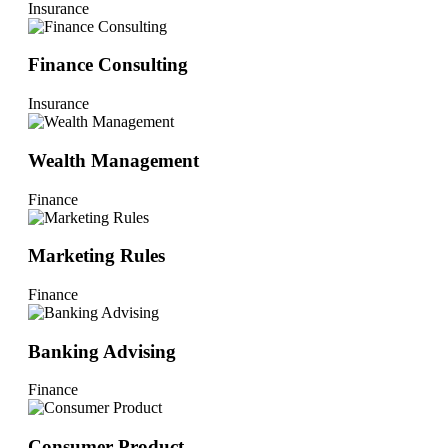
Insurance
Finance Consulting
Insurance
Wealth Management
Finance
Marketing Rules
Finance
Banking Advising
Finance
Consumer Product