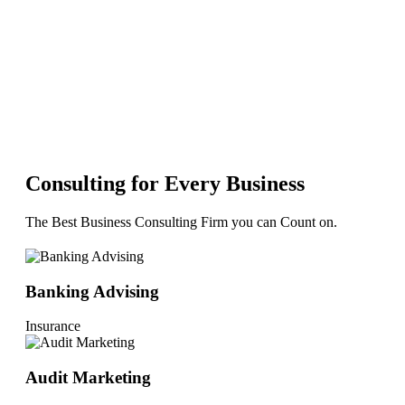
Consulting for Every Business
The Best Business Consulting Firm you can Count on.
Banking Advising
Insurance
Audit Marketing