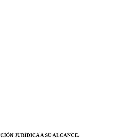
IÓN JURÍDICA A SU ALCANCE.