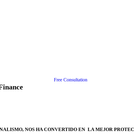
Free Consultation
 Finance
NALISMO, NOS HA CONVERTIDO EN LA MEJOR PROTECC